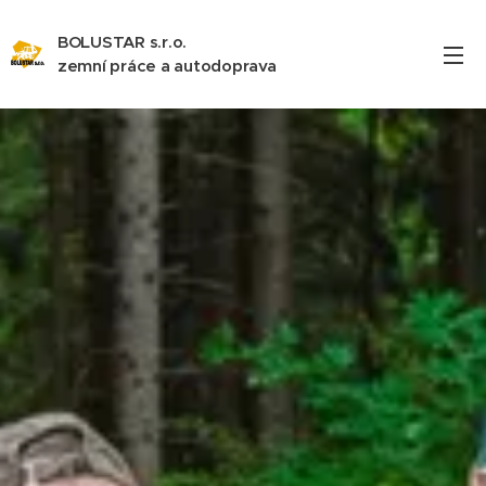
BOLUSTAR s.r.o.
zemní práce a autodoprava