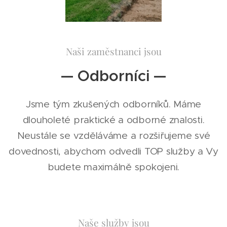
Naši zaměstnanci jsou
— Odborníci —
Jsme tým zkušených odborníků. Máme
dlouholeté praktické a odborné znalosti.
Neustále se vzděláváme a rozšiřujeme své
dovednosti, abychom odvedli TOP služby a Vy
budete maximálně spokojeni.
Naše služby jsou