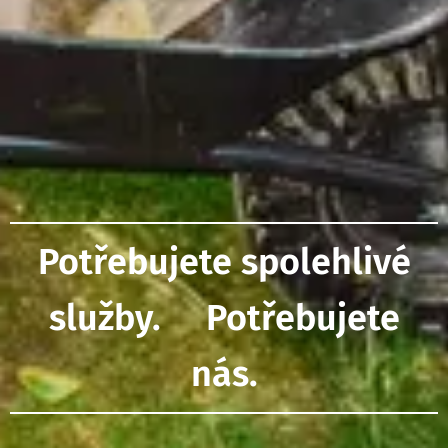
Potřebujete spolehlivé
služby. Potřebujete
nás.